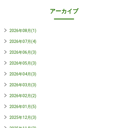
アーカイブ
2026年08月(1)
2026年07月(4)
2026年06月(3)
2026年05月(3)
2026年04月(3)
2026年03月(3)
2026年02月(2)
2026年01月(5)
2025年12月(3)