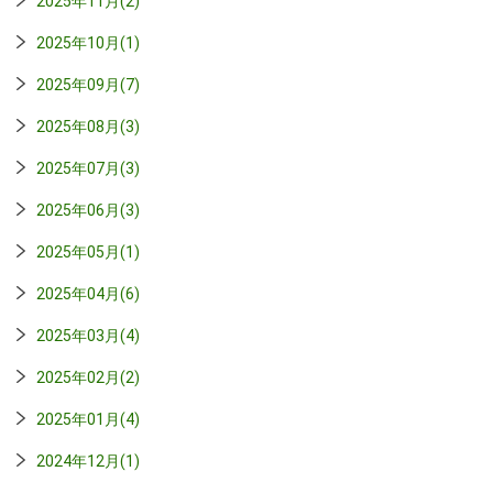
2025年11月(2)
2025年10月(1)
2025年09月(7)
2025年08月(3)
2025年07月(3)
2025年06月(3)
2025年05月(1)
2025年04月(6)
2025年03月(4)
2025年02月(2)
2025年01月(4)
2024年12月(1)