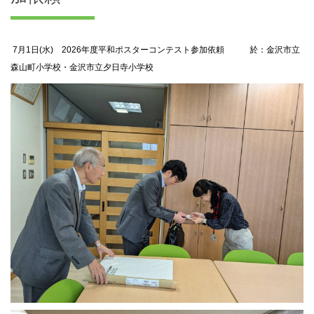
7月1日(水) 2026年度平和ポスターコンテスト参加依頼 於：金沢市立
森山町小学校・金沢市立夕日寺小学校