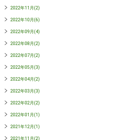
2022年11月(2)
2022年10月(6)
2022年09月(4)
2022年08月(2)
2022年07月(2)
2022年05月(3)
2022年04月(2)
2022年03月(3)
2022年02月(2)
2022年01月(1)
2021年12月(1)
2021年11月(2)