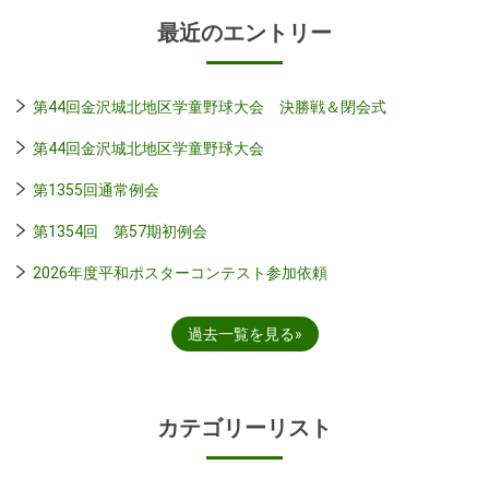
最近のエントリー
第44回金沢城北地区学童野球大会 決勝戦＆閉会式
第44回金沢城北地区学童野球大会
第1355回通常例会
第1354回 第57期初例会
2026年度平和ポスターコンテスト参加依頼
過去一覧を見る
カテゴリーリスト