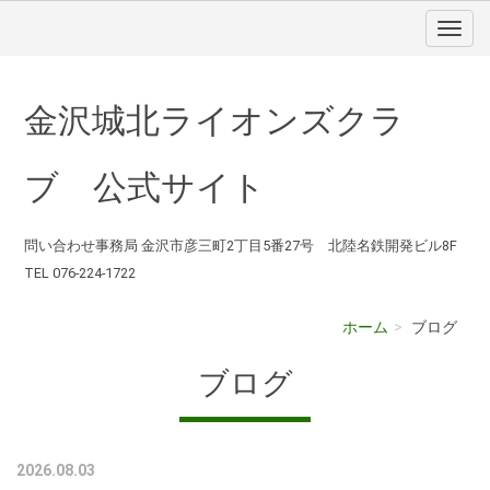
金沢城北ライオンズクラ
ブ 公式サイト
問い合わせ事務局 金沢市彦三町2丁目5番27号 北陸名鉄開発ビル8F
TEL 076-224-1722
ホーム
ブログ
ブログ
2026.08.03