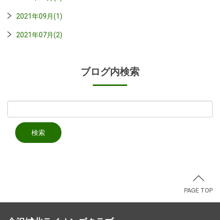
2021年09月(1)
2021年07月(2)
ブログ内検索
PAGE TOP