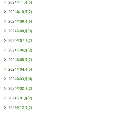
2024年11月(5)
2024年10月(2)
2024年09月(6)
2024年08月(3)
2024年07月(2)
2024年06月(2)
2024年05月(2)
2024年04月(5)
2024年03月(4)
2024年02月(2)
2024年01月(2)
2023年12月(2)