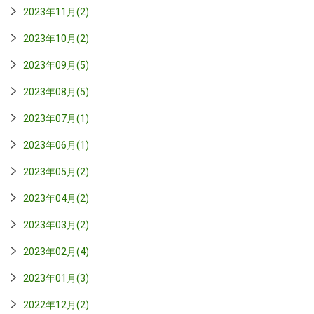
2023年11月(2)
2023年10月(2)
2023年09月(5)
2023年08月(5)
2023年07月(1)
2023年06月(1)
2023年05月(2)
2023年04月(2)
2023年03月(2)
2023年02月(4)
2023年01月(3)
2022年12月(2)