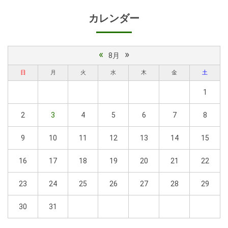
カレンダー
«
»
8月
日
月
火
水
木
金
土
1
2
3
4
5
6
7
8
9
10
11
12
13
14
15
16
17
18
19
20
21
22
23
24
25
26
27
28
29
30
31