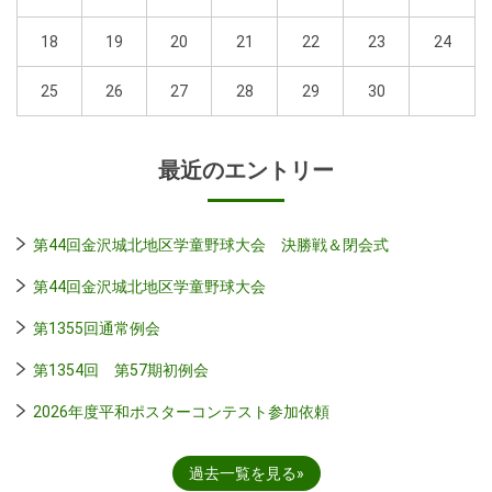
18
19
20
21
22
23
24
25
26
27
28
29
30
最近のエントリー
第44回金沢城北地区学童野球大会 決勝戦＆閉会式
第44回金沢城北地区学童野球大会
第1355回通常例会
第1354回 第57期初例会
2026年度平和ポスターコンテスト参加依頼
過去一覧を見る