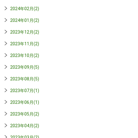
2024年02月(2)
2024年01月(2)
2023年12月(2)
2023年11月(2)
2023年10月(2)
2023年09月(5)
2023年08月(5)
2023年07月(1)
2023年06月(1)
2023年05月(2)
2023年04月(2)
2023年03月(2)