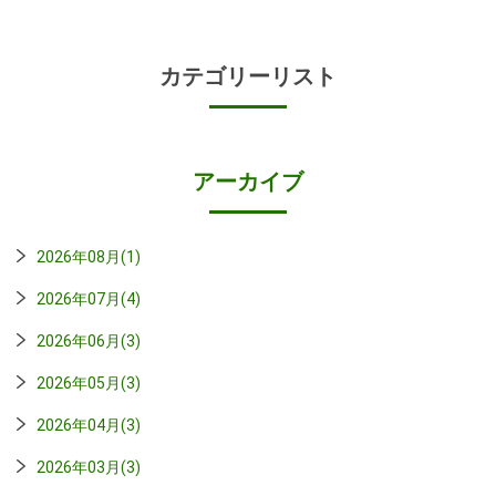
カテゴリーリスト
アーカイブ
2026年08月(1)
2026年07月(4)
2026年06月(3)
2026年05月(3)
2026年04月(3)
2026年03月(3)