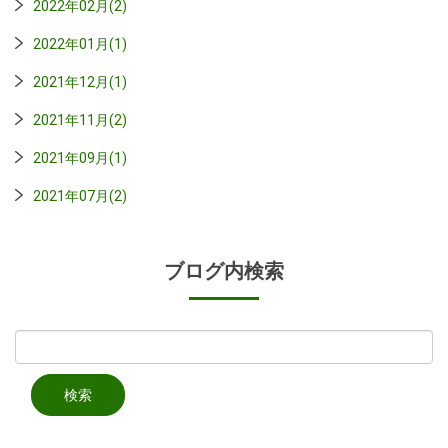
2022年02月(2)
2022年01月(1)
2021年12月(1)
2021年11月(2)
2021年09月(1)
2021年07月(2)
ブログ内検索