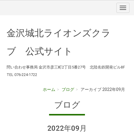
金沢城北ライオンズクラ
ブ 公式サイト
問い合わせ事務局 金沢市彦三町2丁目5番27号 北陸名鉄開発ビル8F
TEL 076-224-1722
ホーム
ブログ
アーカイブ 2022年09月
ブログ
2022年09月