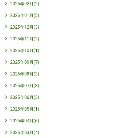
2026年02月(2)
2026年01月(5)
2025年12月(3)
2025年11月(2)
2025年10月(1)
2025年09月(7)
2025年08月(3)
2025年07月(3)
2025年06月(3)
2025年05月(1)
2025年04月(6)
2025年03月(4)