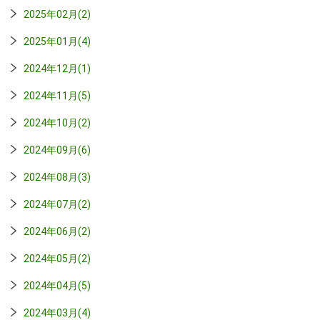
2025年02月(2)
2025年01月(4)
2024年12月(1)
2024年11月(5)
2024年10月(2)
2024年09月(6)
2024年08月(3)
2024年07月(2)
2024年06月(2)
2024年05月(2)
2024年04月(5)
2024年03月(4)