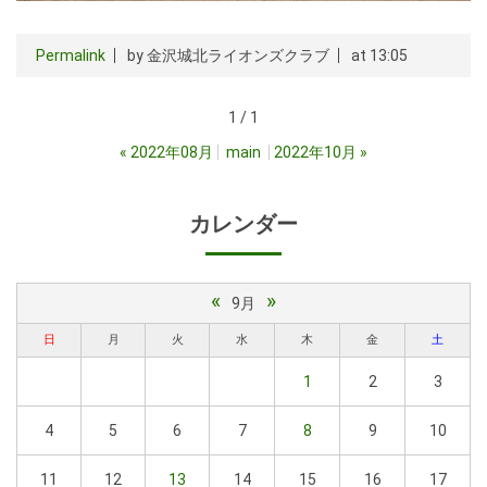
Permalink
by 金沢城北ライオンズクラブ
at 13:05
1 / 1
«
2022年08月
main
2022年10月
»
カレンダー
«
»
9月
日
月
火
水
木
金
土
1
2
3
4
5
6
7
8
9
10
11
12
13
14
15
16
17