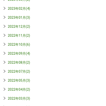
2023年02月(4)
2023年01月(3)
2022年12月(2)
2022年11月(2)
2022年10月(6)
2022年09月(4)
2022年08月(2)
2022年07月(2)
2022年05月(3)
2022年04月(2)
2022年03月(3)