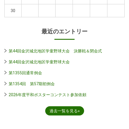
30
最近のエントリー
第44回金沢城北地区学童野球大会 決勝戦＆閉会式
第44回金沢城北地区学童野球大会
第1355回通常例会
第1354回 第57期初例会
2026年度平和ポスターコンテスト参加依頼
過去一覧を見る