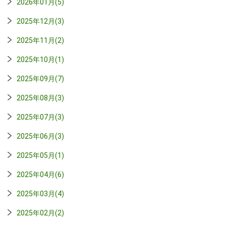
2026年01月(5)
2025年12月(3)
2025年11月(2)
2025年10月(1)
2025年09月(7)
2025年08月(3)
2025年07月(3)
2025年06月(3)
2025年05月(1)
2025年04月(6)
2025年03月(4)
2025年02月(2)