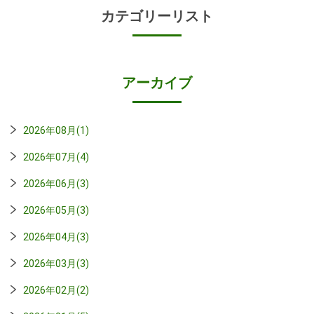
カテゴリーリスト
アーカイブ
2026年08月(1)
2026年07月(4)
2026年06月(3)
2026年05月(3)
2026年04月(3)
2026年03月(3)
2026年02月(2)