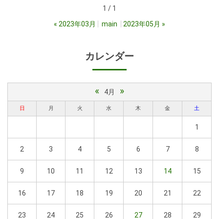
1 / 1
«
2023年03月
main
2023年05月
»
カレンダー
«
»
4月
日
月
火
水
木
金
土
1
2
3
4
5
6
7
8
9
10
11
12
13
14
15
16
17
18
19
20
21
22
23
24
25
26
27
28
29