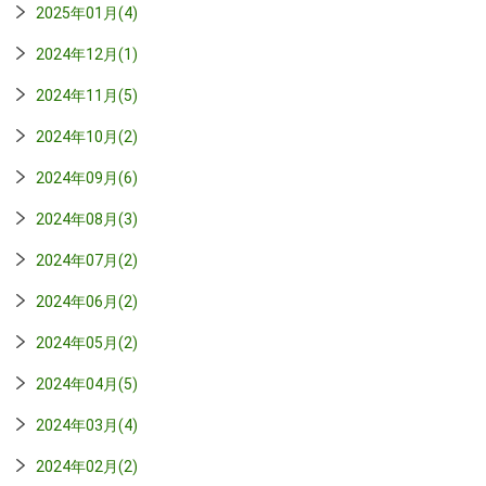
2025年01月(4)
2024年12月(1)
2024年11月(5)
2024年10月(2)
2024年09月(6)
2024年08月(3)
2024年07月(2)
2024年06月(2)
2024年05月(2)
2024年04月(5)
2024年03月(4)
2024年02月(2)