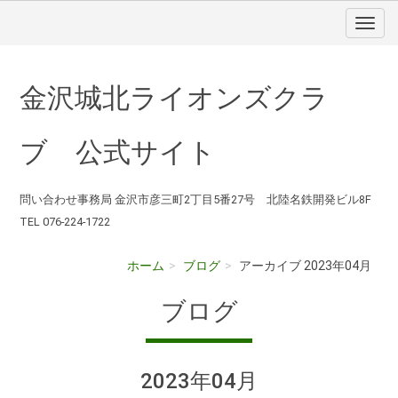
金沢城北ライオンズクラ
ブ 公式サイト
問い合わせ事務局 金沢市彦三町2丁目5番27号 北陸名鉄開発ビル8F
TEL 076-224-1722
ホーム
ブログ
アーカイブ 2023年04月
ブログ
2023年04月