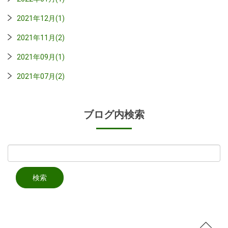
2021年12月(1)
2021年11月(2)
2021年09月(1)
2021年07月(2)
ブログ内検索