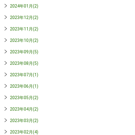
2024年01月(2)
2023年12月(2)
2023年11月(2)
2023年10月(2)
2023年09月(5)
2023年08月(5)
2023年07月(1)
2023年06月(1)
2023年05月(2)
2023年04月(2)
2023年03月(2)
2023年02月(4)