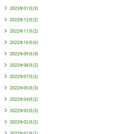
2023年01月(3)
2022年12月(2)
2022年11月(2)
2022年10月(6)
2022年09月(4)
2022年08月(2)
2022年07月(2)
2022年05月(3)
2022年04月(2)
2022年03月(3)
2022年02月(2)
2022年01月(1)