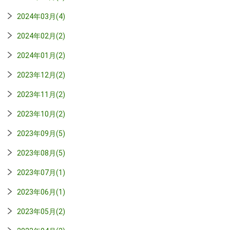
2024年03月(4)
2024年02月(2)
2024年01月(2)
2023年12月(2)
2023年11月(2)
2023年10月(2)
2023年09月(5)
2023年08月(5)
2023年07月(1)
2023年06月(1)
2023年05月(2)