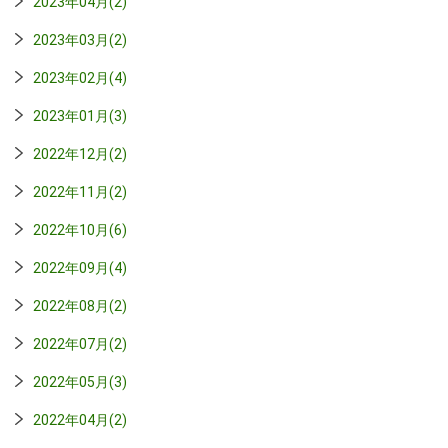
2023年04月(2)
2023年03月(2)
2023年02月(4)
2023年01月(3)
2022年12月(2)
2022年11月(2)
2022年10月(6)
2022年09月(4)
2022年08月(2)
2022年07月(2)
2022年05月(3)
2022年04月(2)