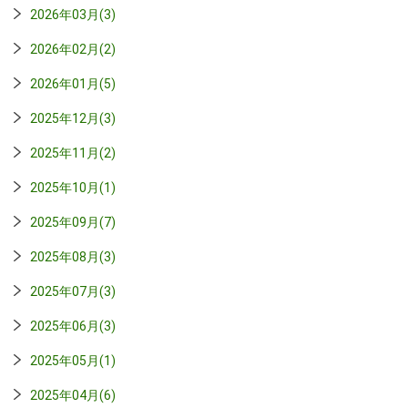
2026年03月(3)
2026年02月(2)
2026年01月(5)
2025年12月(3)
2025年11月(2)
2025年10月(1)
2025年09月(7)
2025年08月(3)
2025年07月(3)
2025年06月(3)
2025年05月(1)
2025年04月(6)