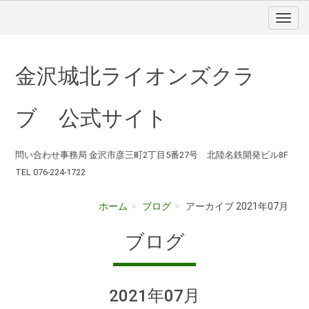
金沢城北ライオンズクラ
ブ 公式サイト
問い合わせ事務局 金沢市彦三町2丁目5番27号 北陸名鉄開発ビル8F
TEL 076-224-1722
ホーム
ブログ
アーカイブ 2021年07月
ブログ
2021年07月