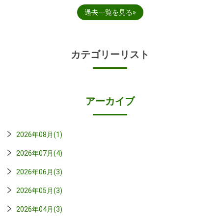
過去一覧を見る
カテゴリーリスト
アーカイブ
2026年08月(1)
2026年07月(4)
2026年06月(3)
2026年05月(3)
2026年04月(3)