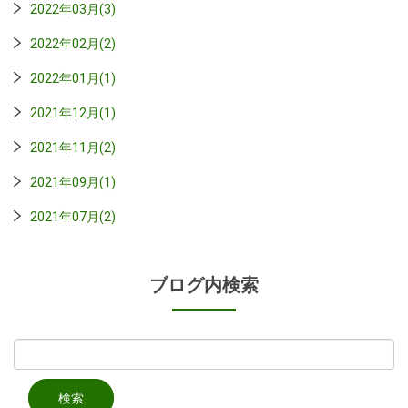
2022年03月(3)
2022年02月(2)
2022年01月(1)
2021年12月(1)
2021年11月(2)
2021年09月(1)
2021年07月(2)
ブログ内検索