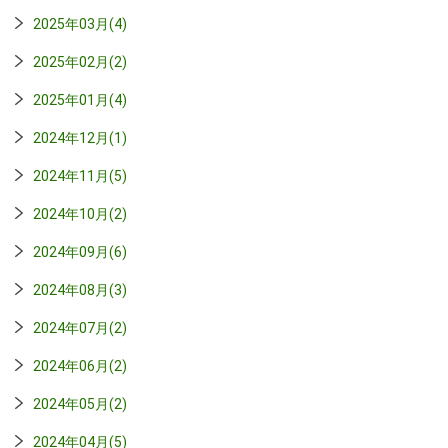
2025年03月(4)
2025年02月(2)
2025年01月(4)
2024年12月(1)
2024年11月(5)
2024年10月(2)
2024年09月(6)
2024年08月(3)
2024年07月(2)
2024年06月(2)
2024年05月(2)
2024年04月(5)