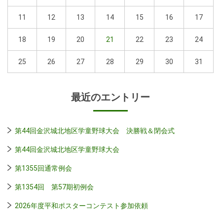
11
12
13
14
15
16
17
18
19
20
21
22
23
24
25
26
27
28
29
30
31
最近のエントリー
第44回金沢城北地区学童野球大会 決勝戦＆閉会式
第44回金沢城北地区学童野球大会
第1355回通常例会
第1354回 第57期初例会
2026年度平和ポスターコンテスト参加依頼