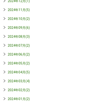
2024年12月(1)
2024年11月(5)
2024年10月(2)
2024年09月(6)
2024年08月(3)
2024年07月(2)
2024年06月(2)
2024年05月(2)
2024年04月(5)
2024年03月(4)
2024年02月(2)
2024年01月(2)