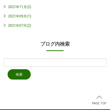
2021年11月(2)
2021年09月(1)
2021年07月(2)
ブログ内検索
PAGE TOP