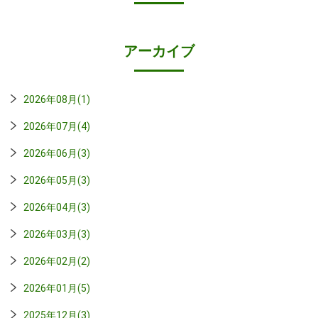
アーカイブ
2026年08月(1)
2026年07月(4)
2026年06月(3)
2026年05月(3)
2026年04月(3)
2026年03月(3)
2026年02月(2)
2026年01月(5)
2025年12月(3)