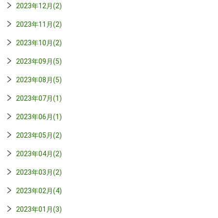
2023年12月(2)
2023年11月(2)
2023年10月(2)
2023年09月(5)
2023年08月(5)
2023年07月(1)
2023年06月(1)
2023年05月(2)
2023年04月(2)
2023年03月(2)
2023年02月(4)
2023年01月(3)