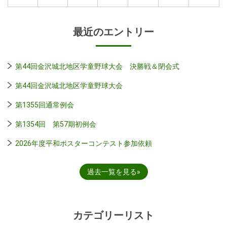
最近のエントリー
第44回金沢城北地区学童野球大会 決勝戦＆閉会式
第44回金沢城北地区学童野球大会
第1355回通常例会
第1354回 第57期初例会
2026年度平和ポスターコンテスト参加依頼
過去一覧を見る
カテゴリーリスト