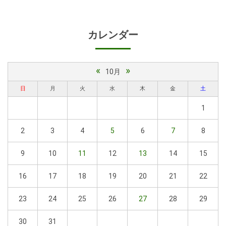
カレンダー
«
»
10月
日
月
火
水
木
金
土
1
2
3
4
5
6
7
8
9
10
11
12
13
14
15
16
17
18
19
20
21
22
23
24
25
26
27
28
29
30
31