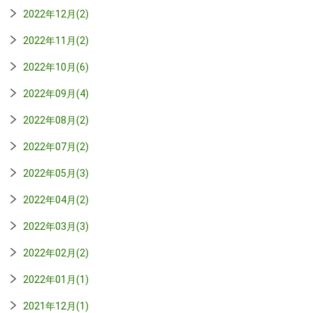
2022年12月(2)
2022年11月(2)
2022年10月(6)
2022年09月(4)
2022年08月(2)
2022年07月(2)
2022年05月(3)
2022年04月(2)
2022年03月(3)
2022年02月(2)
2022年01月(1)
2021年12月(1)