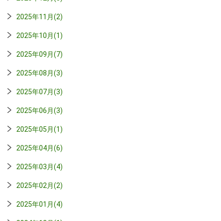
2025年11月(2)
2025年10月(1)
2025年09月(7)
2025年08月(3)
2025年07月(3)
2025年06月(3)
2025年05月(1)
2025年04月(6)
2025年03月(4)
2025年02月(2)
2025年01月(4)