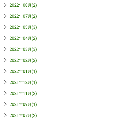
2022年08月(2)
2022年07月(2)
2022年05月(3)
2022年04月(2)
2022年03月(3)
2022年02月(2)
2022年01月(1)
2021年12月(1)
2021年11月(2)
2021年09月(1)
2021年07月(2)