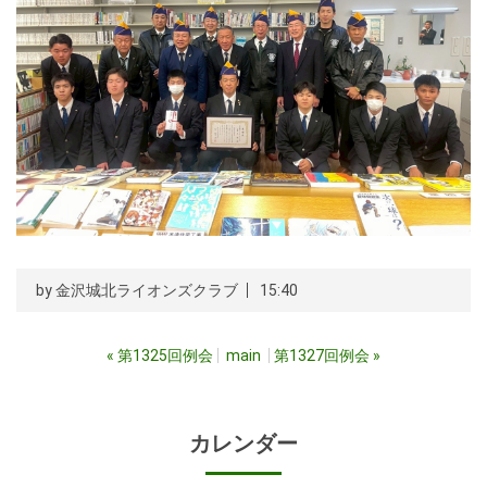
by
金沢城北ライオンズクラブ
15:40
«
第1325回例会
main
第1327回例会
»
カレンダー