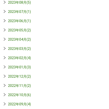
2023年08月(5)
2023年07月(1)
2023年06月(1)
2023年05月(2)
2023年04月(2)
2023年03月(2)
2023年02月(4)
2023年01月(3)
2022年12月(2)
2022年11月(2)
2022年10月(6)
2022年09月(4)