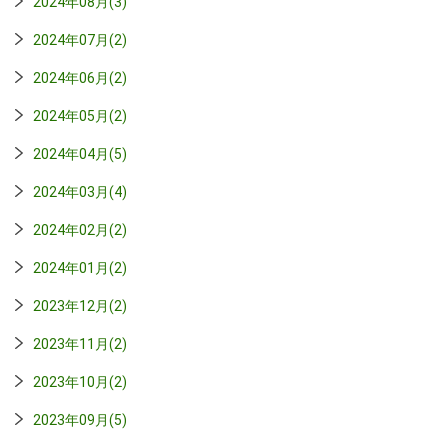
2024年08月(3)
2024年07月(2)
2024年06月(2)
2024年05月(2)
2024年04月(5)
2024年03月(4)
2024年02月(2)
2024年01月(2)
2023年12月(2)
2023年11月(2)
2023年10月(2)
2023年09月(5)