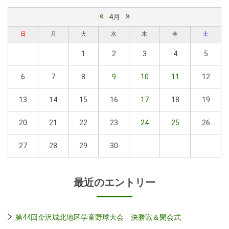
«
»
4月
日
月
火
水
木
金
土
1
2
3
4
5
6
7
8
9
10
11
12
13
14
15
16
17
18
19
20
21
22
23
24
25
26
27
28
29
30
最近のエントリー
第44回金沢城北地区学童野球大会 決勝戦＆閉会式