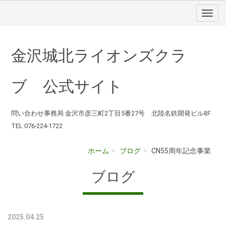
金沢城北ライオンズクラ
ブ 公式サイト
問い合わせ事務局 金沢市彦三町2丁目5番27号 北陸名鉄開発ビル8F
TEL 076-224-1722
ホーム
ブログ
CN55周年記念事業
ブログ
2025.04.25