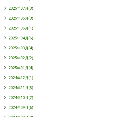
2025年07月(3)
2025年06月(3)
2025年05月(1)
2025年04月(6)
2025年03月(4)
2025年02月(2)
2025年01月(4)
2024年12月(1)
2024年11月(5)
2024年10月(2)
2024年09月(6)