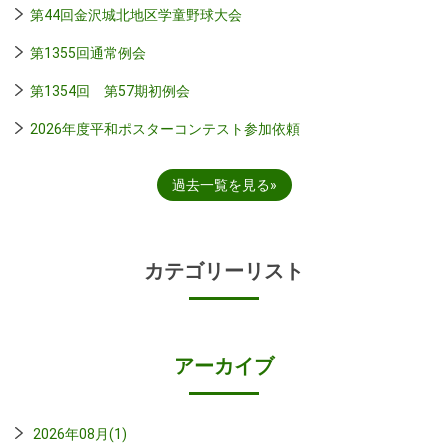
第44回金沢城北地区学童野球大会
第1355回通常例会
第1354回 第57期初例会
2026年度平和ポスターコンテスト参加依頼
過去一覧を見る
カテゴリーリスト
アーカイブ
2026年08月(1)