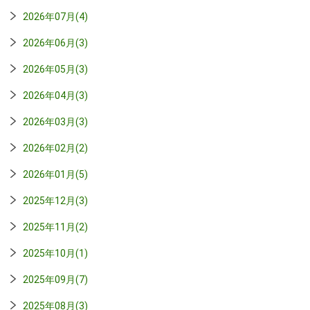
2026年07月(4)
2026年06月(3)
2026年05月(3)
2026年04月(3)
2026年03月(3)
2026年02月(2)
2026年01月(5)
2025年12月(3)
2025年11月(2)
2025年10月(1)
2025年09月(7)
2025年08月(3)