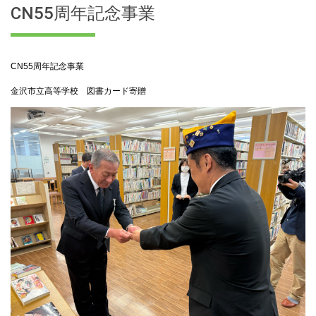
CN55周年記念事業
CN55周年記念事業
金沢市立高等学校 図書カード寄贈