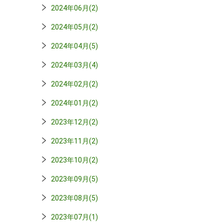
2024年06月(2)
2024年05月(2)
2024年04月(5)
2024年03月(4)
2024年02月(2)
2024年01月(2)
2023年12月(2)
2023年11月(2)
2023年10月(2)
2023年09月(5)
2023年08月(5)
2023年07月(1)