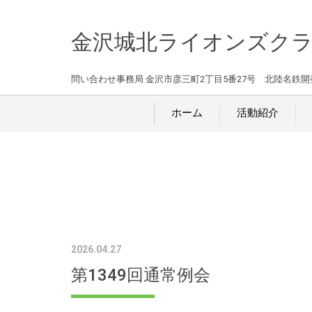
金沢城北ライオンズク
問い合わせ事務局 金沢市彦三町2丁目5番27号 北陸名鉄開発ビル8F 
ホーム
活動紹介
2026.04.27
第1349回通常例会