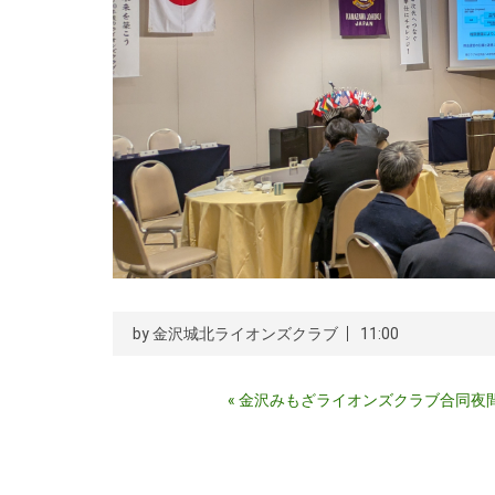
by
金沢城北ライオンズクラブ
11:00
«
金沢みもざライオンズクラブ合同夜