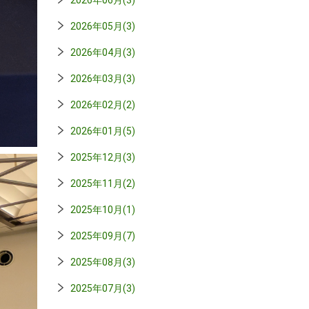
2026年06月(3)
2026年05月(3)
2026年04月(3)
2026年03月(3)
2026年02月(2)
2026年01月(5)
2025年12月(3)
2025年11月(2)
2025年10月(1)
2025年09月(7)
2025年08月(3)
2025年07月(3)