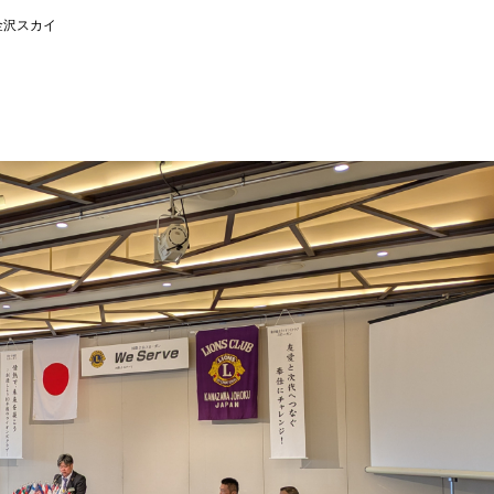
金沢スカイ