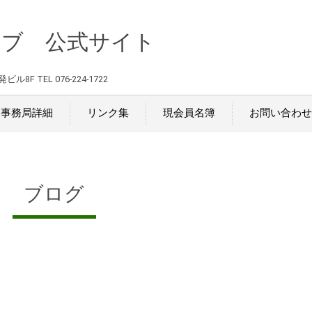
ラブ 公式サイト
TEL 076-224-1722
事務局詳細
リンク集
現会員名簿
お問い合わせ
ブログ