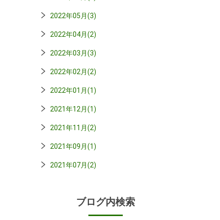
2022年05月(3)
2022年04月(2)
2022年03月(3)
2022年02月(2)
2022年01月(1)
2021年12月(1)
2021年11月(2)
2021年09月(1)
2021年07月(2)
ブログ内検索