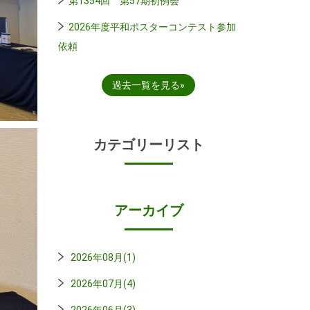
第1354回 第57期初例会
2026年度平和ポスターコンテスト参加
依頼
過去一覧を見る
カテゴリーリスト
アーカイブ
2026年08月(1)
2026年07月(4)