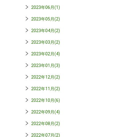
2023年06月(1)
2023年05月(2)
2023年04月(2)
2023年03月(2)
2023年02月(4)
2023年01月(3)
2022年12月(2)
2022年11月(2)
2022年10月(6)
2022年09月(4)
2022年08月(2)
2022年07月(2)