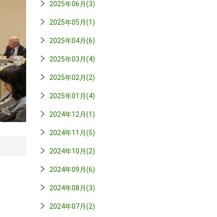
2025年06月(3)
2025年05月(1)
2025年04月(6)
2025年03月(4)
2025年02月(2)
2025年01月(4)
2024年12月(1)
2024年11月(5)
2024年10月(2)
2024年09月(6)
2024年08月(3)
2024年07月(2)